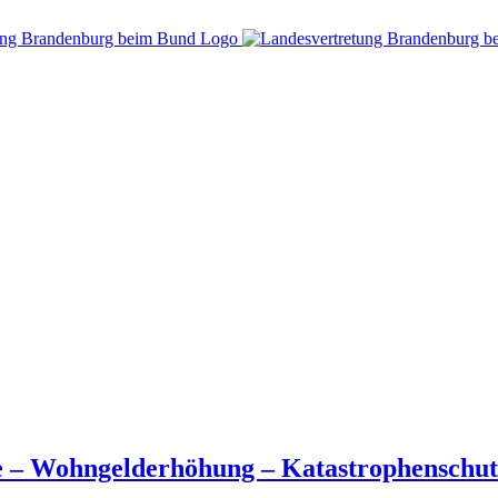
e – Wohngelderhöhung – Katastrophenschut