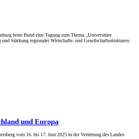
andenburg beim Bund eine Tagung zum Thema „Universitäre
 und Stärkung regionaler Wirtschafts- und Gesellschaftsstrukturen.
chland und Europa
tersberg vom 16. bis 17. Juni 2025 in der Vertretung des Landes