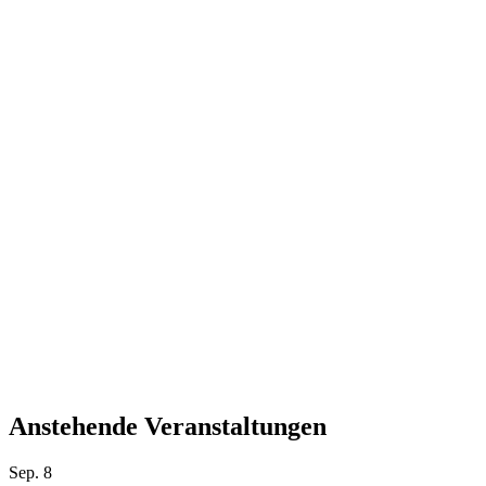
Anstehende Veranstaltungen
Sep.
8