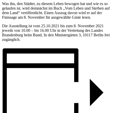
Was ihn, den Städter, zu diesem Leben bewogen hat und wie es so
gelaufen ist, wird demnächst im Buch „Vom Leben und Sterben auf
dem Land“ veröffentlicht. Einen Auszug davon wird er auf der
Finissage am 8. November für ausgewählte Gäste lesen.
Die Ausstellung ist vom 25.10.2021 bis zum 8. November 2021
jeweils von 10.00 – bis 16.00 Uhr in der Vertretung des Landes
Brandenburg beim Bund, In den Ministergärten 3, 10117 Berlin frei
zugänglich.