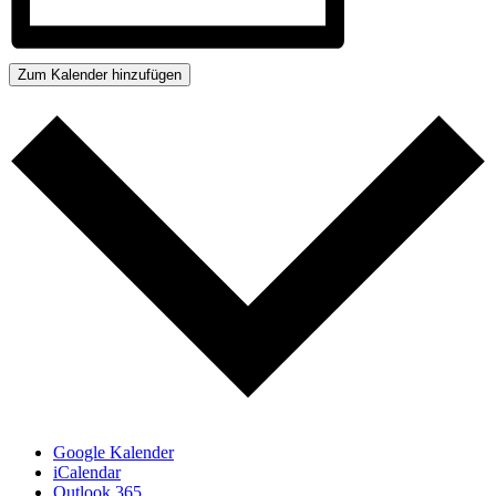
Zum Kalender hinzufügen
Google Kalender
iCalendar
Outlook 365