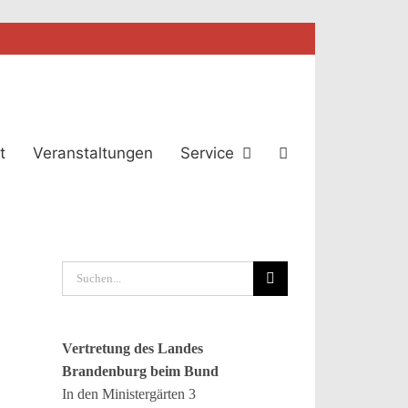
t
Veranstaltungen
Service
Suche
nach:
Vertretung des Landes
Brandenburg beim Bund
In den Ministergärten 3