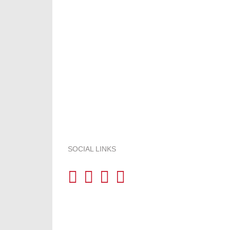
SOCIAL LINKS