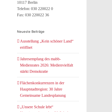
10117 Berlin
Telefon: 030 220022 0
Fax: 030 220022 36
Neueste Beiträge
Ausstellung „Kein schöner Land“
eröffnet
Jahresempfang des mabb-
Medienrates 2026: Medienvielfalt
stärkt Demokratie
Flächenkonkurrenzen in der
Hauptstadtregion: 30 Jahre
Gemeinsame Landesplanung
„Unsere Schule lebt“