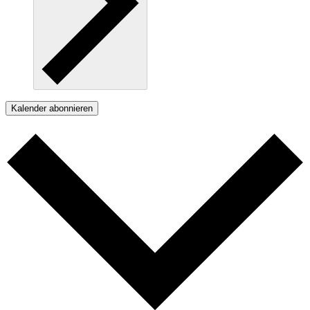
Kalender abonnieren