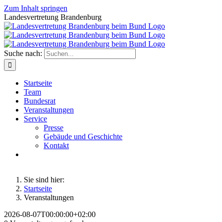
Zum Inhalt springen
Landesvertretung Brandenburg
Suche nach:
Startseite
Team
Bundesrat
Veranstaltungen
Service
Presse
Gebäude und Geschichte
Kontakt
Sie sind hier:
Startseite
Veranstaltungen
2026-08-07T00:00:00+02:00