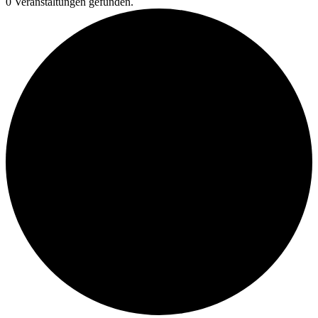
0 Veranstaltungen gefunden.