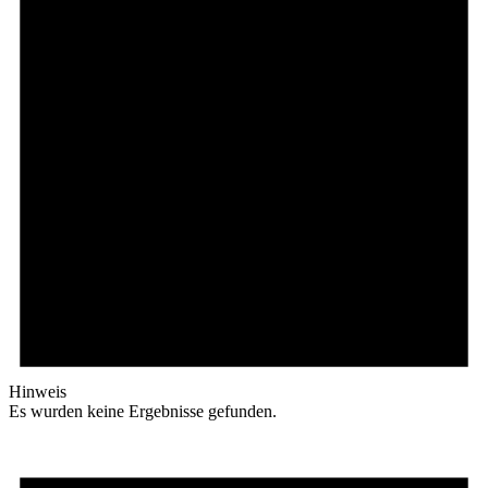
Hinweis
Es wurden keine Ergebnisse gefunden.