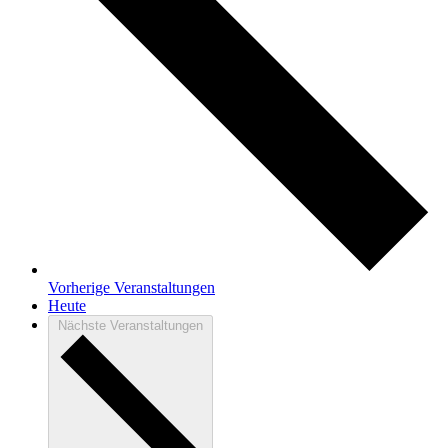
Vorherige
Veranstaltungen
Heute
Nächste
Veranstaltungen