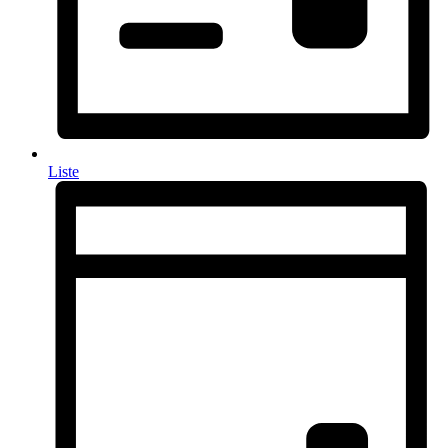
Liste