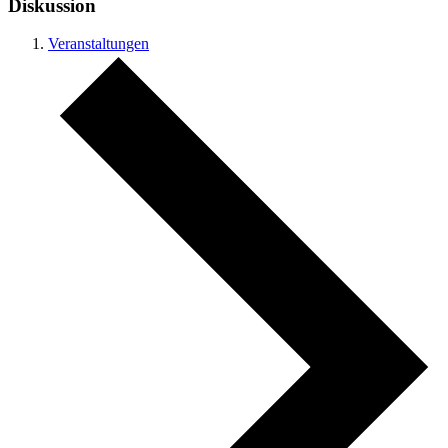
Diskussion
Veranstaltungen