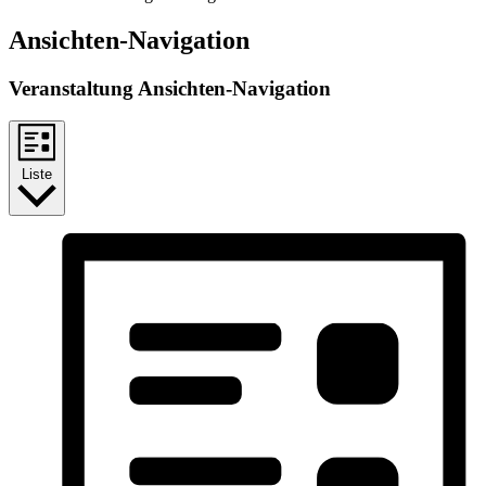
Ansichten-Navigation
Veranstaltung Ansichten-Navigation
Liste