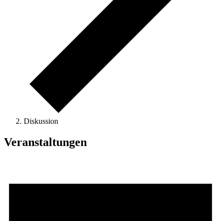
Diskussion
Veranstaltungen