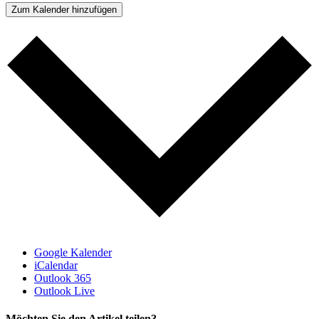
Zum Kalender hinzufügen
Google Kalender
iCalendar
Outlook 365
Outlook Live
Möchten Sie den Artikel teilen?