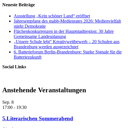
Neueste Beiträge
Ausstellung „Kein schöner Land“ eröffnet
Jahresempfang des mabb-Medienrates 2026: Medienvielfalt
stärkt Demokratie
Flächenkonkurrenzen in der Hauptstadtregion: 30 Jahre
Gemeinsame Landesplanung
„Unsere Schule lebt“ Kreativwettbewerb – 20 Schulen aus
Brandenburg werden ausgezeichnet
6. Batterieforum Berlin-Brandenburg: Starke Signale für die
Batteriezukunft
Social Links
Anstehende Veranstaltungen
Sep.
8
17:00
-
19:30
5.Literarischen Sommerabend