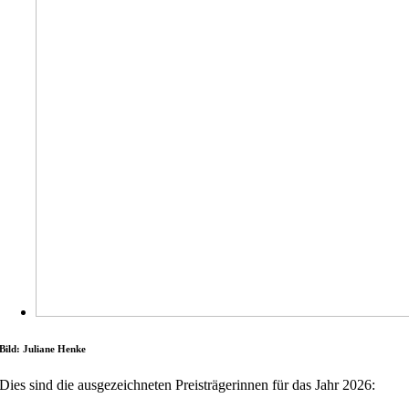
Bild: Juliane Henke
Dies sind die ausgezeichneten Preisträgerinnen für das Jahr 2026: