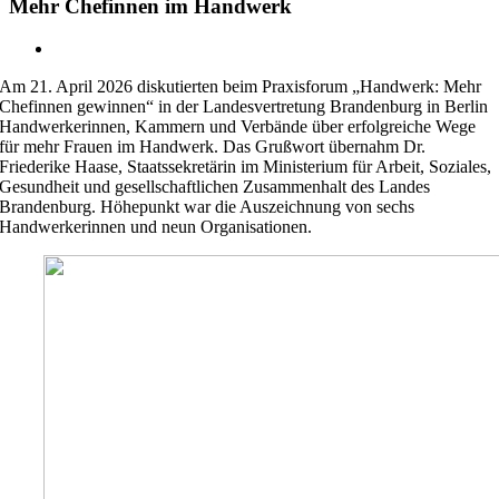
Mehr Chefinnen im Handwerk
Zeige
grösseres
Am 21. April 2026 diskutierten beim Praxisforum „Handwerk: Mehr
Bild
Chefinnen gewinnen“ in der Landesvertretung Brandenburg in Berlin
Handwerkerinnen, Kammern und Verbände über erfolgreiche Wege
für mehr Frauen im Handwerk. Das Grußwort übernahm Dr.
Friederike Haase, Staatssekretärin im Ministerium für Arbeit, Soziales,
Gesundheit und gesellschaftlichen Zusammenhalt des Landes
Brandenburg. Höhepunkt war die Auszeichnung von sechs
Handwerkerinnen und neun Organisationen.