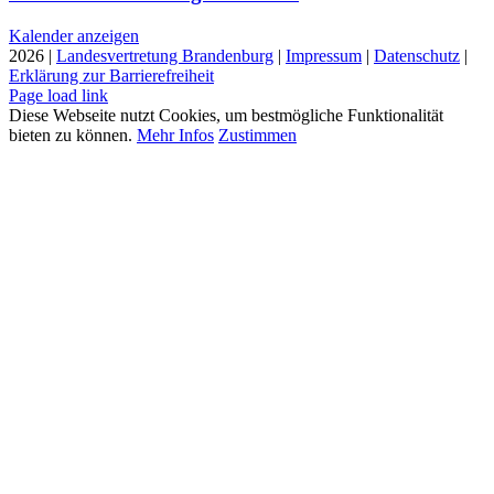
Kalender anzeigen
2026 |
Landesvertretung Brandenburg
|
Impressum
|
Datenschutz
|
Erklärung zur Barrierefreiheit
Page load link
Diese Webseite nutzt Cookies, um bestmögliche Funktionalität
bieten zu können.
Mehr Infos
Zustimmen
Nach
oben