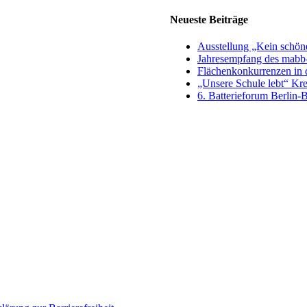
Neueste Beiträge
Ausstellung „Kein schön
Jahresempfang des mabb-
Flächenkonkurrenzen in 
„Unsere Schule lebt“ Kr
6. Batterieforum Berlin-B