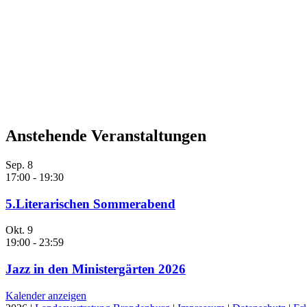
Anstehende Veranstaltungen
Sep.
8
17:00
-
19:30
5.Literarischen Sommerabend
Okt.
9
19:00
-
23:59
Jazz in den Ministergärten 2026
Kalender anzeigen