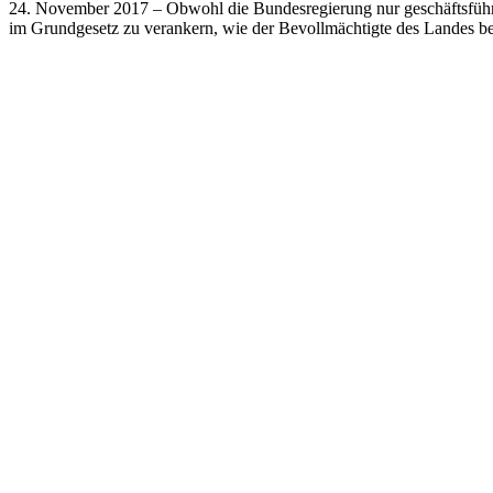
24. November 2017 – Obwohl die Bundesregierung nur geschäftsführe
im Grundgesetz zu verankern, wie der Bevollmächtigte des Landes beim