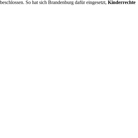
 beschlossen.
So hat sich Brandenburg dafür eingesetzt,
Kinderrechte