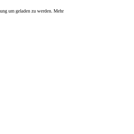
igung um geladen zu werden. Mehr