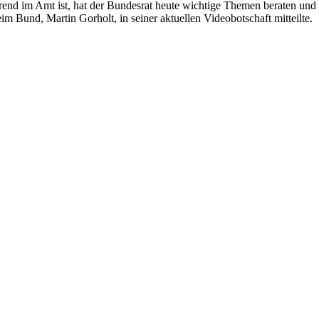
nd im Amt ist, hat der Bundesrat heute wichtige Themen beraten und
 Bund, Martin Gorholt, in seiner aktuellen Videobotschaft mitteilte.