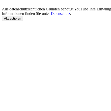
Aus datenschutzrechtlichen Gründen benötigt YouTube Ihre Einwill
Informationen finden Sie unter
Datenschutz
.
Akzeptieren