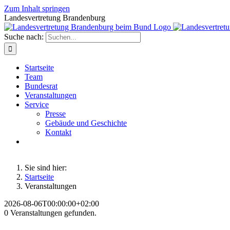
Zum Inhalt springen
Landesvertretung Brandenburg
Suche nach:
Startseite
Team
Bundesrat
Veranstaltungen
Service
Presse
Gebäude und Geschichte
Kontakt
Sie sind hier:
Startseite
Veranstaltungen
2026-08-06T00:00:00+02:00
0 Veranstaltungen gefunden.