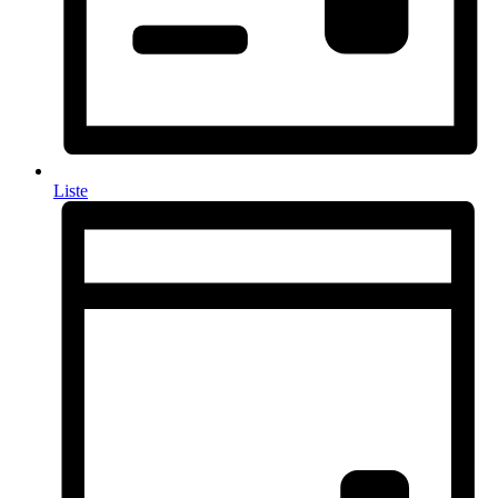
Liste