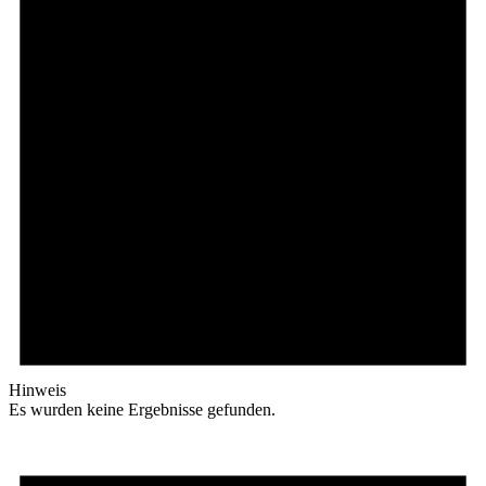
Hinweis
Es wurden keine Ergebnisse gefunden.