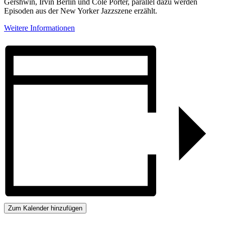
Gershwin, Irvin Berlin und Cole Porter, parallel dazu werden
Episoden aus der New Yorker Jazzszene erzählt.
Weitere Informationen
Zum Kalender hinzufügen