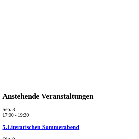
Anstehende Veranstaltungen
Sep.
8
17:00
-
19:30
5.Literarischen Sommerabend