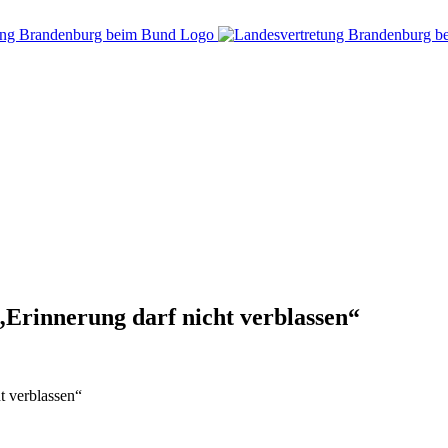
„Erinnerung darf nicht verblassen“
t verblassen“