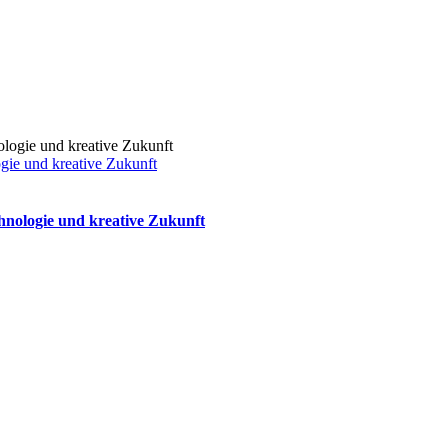
gie und kreative Zukunft
hnologie und kreative Zukunft