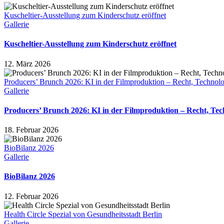
Kuscheltier-Ausstellung zum Kinderschutz eröffnet
Gallerie
Kuscheltier-Ausstellung zum Kinderschutz eröffnet
12. März 2026
Producers’ Brunch 2026: KI in der Filmproduktion – Recht, Technolo
Gallerie
Producers’ Brunch 2026: KI in der Filmproduktion – Recht, Tec
18. Februar 2026
BioBilanz 2026
Gallerie
BioBilanz 2026
12. Februar 2026
Health Circle Spezial von Gesundheitsstadt Berlin
Gallerie