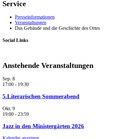
Service
Presseinformationen
Veranstaltungen
Das Gebäude und die Geschichte des Ortes
Social Links
Anstehende Veranstaltungen
Sep.
8
17:00
-
19:30
5.Literarischen Sommerabend
Okt.
9
19:00
-
23:59
Jazz in den Ministergärten 2026
Kalender anzeigen