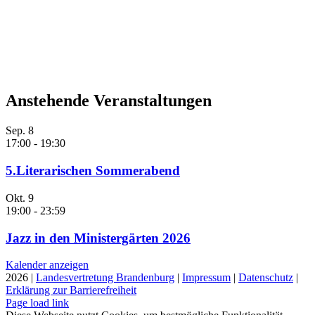
Anstehende Veranstaltungen
Sep.
8
17:00
-
19:30
5.Literarischen Sommerabend
Okt.
9
19:00
-
23:59
Jazz in den Ministergärten 2026
Kalender anzeigen
2026 |
Landesvertretung Brandenburg
|
Impressum
|
Datenschutz
|
Erklärung zur Barrierefreiheit
Page load link