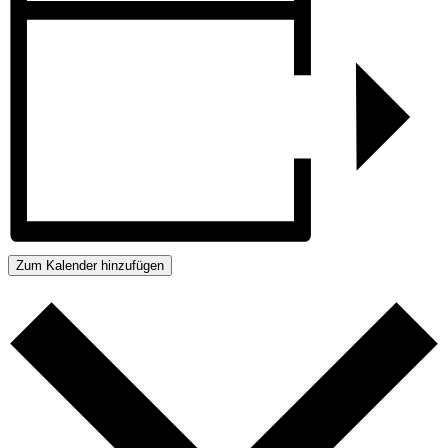
Zum Kalender hinzufügen