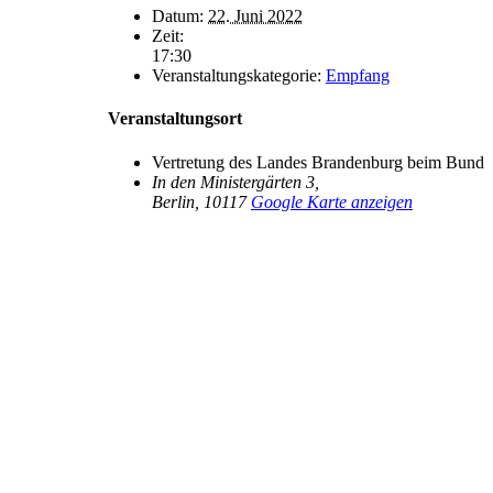
Datum:
22. Juni 2022
Zeit:
17:30
Veranstaltungskategorie:
Empfang
Veranstaltungsort
Vertretung des Landes Brandenburg beim Bund
In den Ministergärten 3,
Berlin
,
10117
Google Karte anzeigen