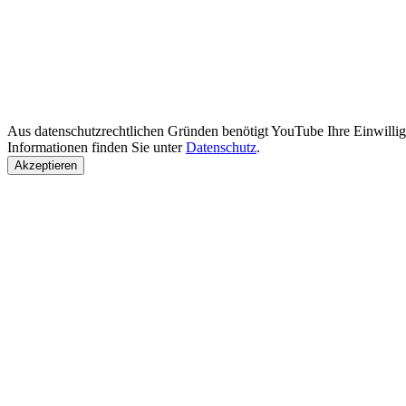
Aus datenschutzrechtlichen Gründen benötigt YouTube Ihre Einwill
Informationen finden Sie unter
Datenschutz
.
Akzeptieren