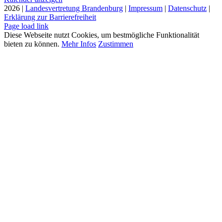
2026 |
Landesvertretung Brandenburg
|
Impressum
|
Datenschutz
|
Erklärung zur Barrierefreiheit
Page load link
Diese Webseite nutzt Cookies, um bestmögliche Funktionalität
bieten zu können.
Mehr Infos
Zustimmen
Nach
oben