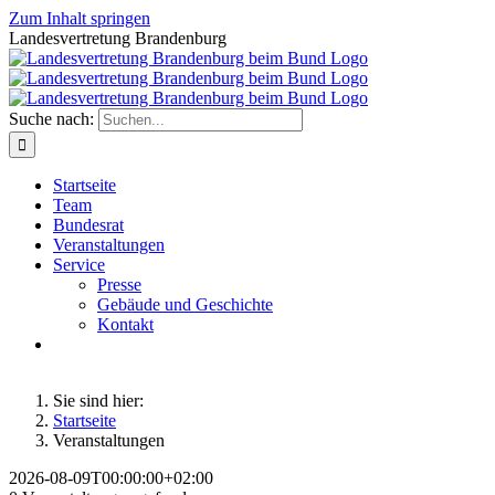
Zum Inhalt springen
Landesvertretung Brandenburg
Suche nach:
Startseite
Team
Bundesrat
Veranstaltungen
Service
Presse
Gebäude und Geschichte
Kontakt
Sie sind hier:
Startseite
Veranstaltungen
2026-08-09T00:00:00+02:00