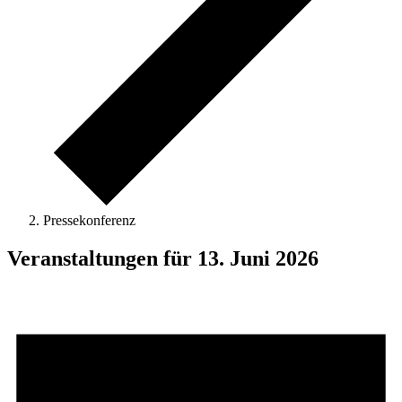
Pressekonferenz
Veranstaltungen für 13. Juni 2026