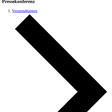
Pressekonferenz
Veranstaltungen