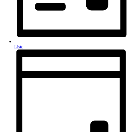
Liste