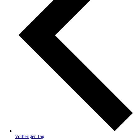
Vorheriger Tag