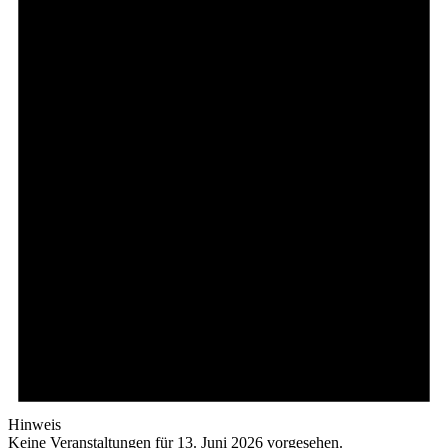
Hinweis
Keine Veranstaltungen für 13. Juni 2026 vorgesehen.