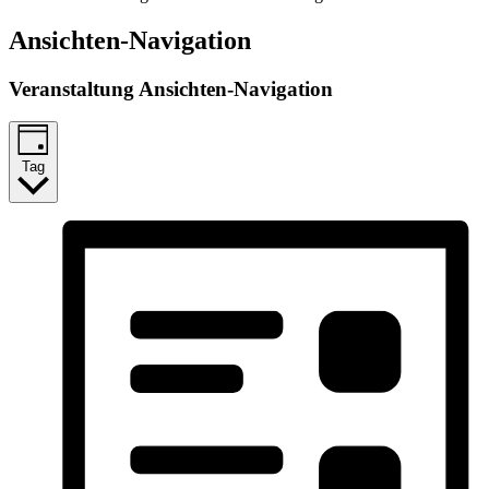
Ansichten-Navigation
Veranstaltung Ansichten-Navigation
Tag