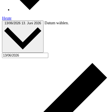
Heute
Datum wählen.
13/06/2026
13. Juni 2026