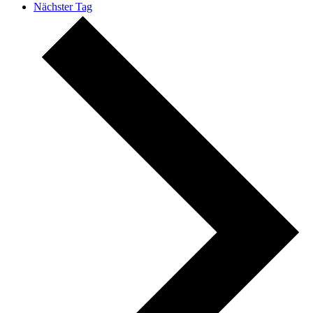
Nächster Tag