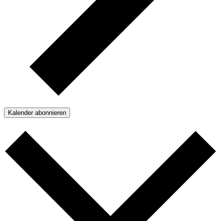
Kalender abonnieren