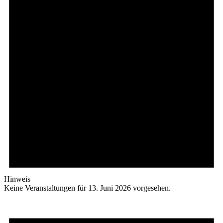
Hinweis
Keine Veranstaltungen für 13. Juni 2026 vorgesehen.