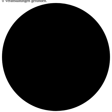
0 Veranstaltungen gefunden.