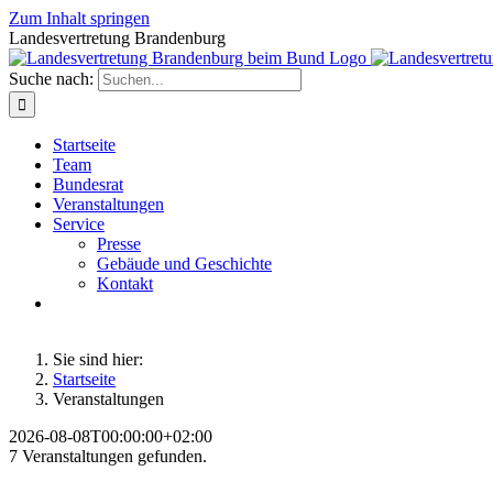
Zum Inhalt springen
Landesvertretung Brandenburg
Suche nach:
Startseite
Team
Bundesrat
Veranstaltungen
Service
Presse
Gebäude und Geschichte
Kontakt
Sie sind hier:
Startseite
Veranstaltungen
2026-08-08T00:00:00+02:00
7 Veranstaltungen gefunden.