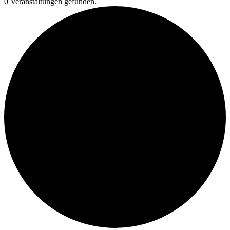
0 Veranstaltungen gefunden.