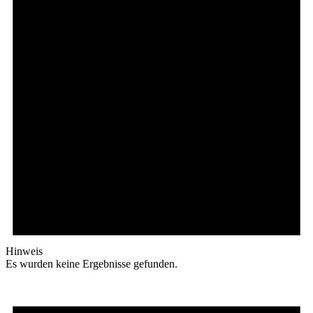
Hinweis
Es wurden keine Ergebnisse gefunden.