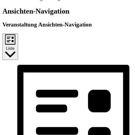
Ansichten-Navigation
Veranstaltung Ansichten-Navigation
Liste