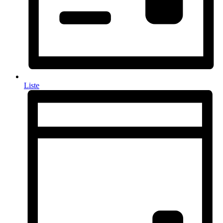
Liste