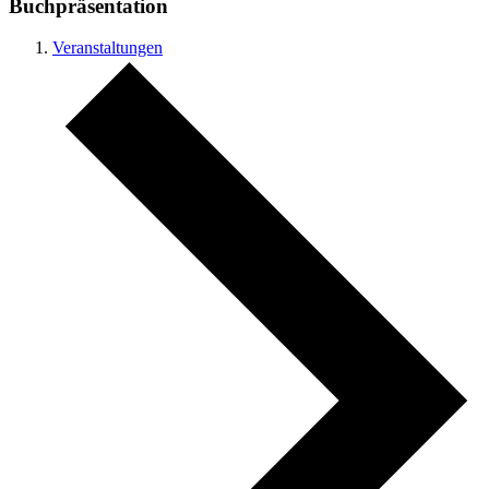
Buchpräsentation
Veranstaltungen