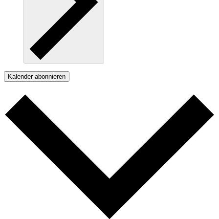
Kalender abonnieren