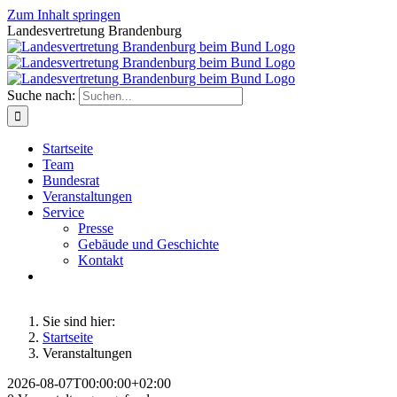
Zum Inhalt springen
Landesvertretung Brandenburg
Suche nach:
Startseite
Team
Bundesrat
Veranstaltungen
Service
Presse
Gebäude und Geschichte
Kontakt
Sie sind hier:
Startseite
Veranstaltungen
2026-08-07T00:00:00+02:00