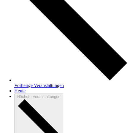
Vorherige
Veranstaltungen
Heute
Nächste
Veranstaltungen