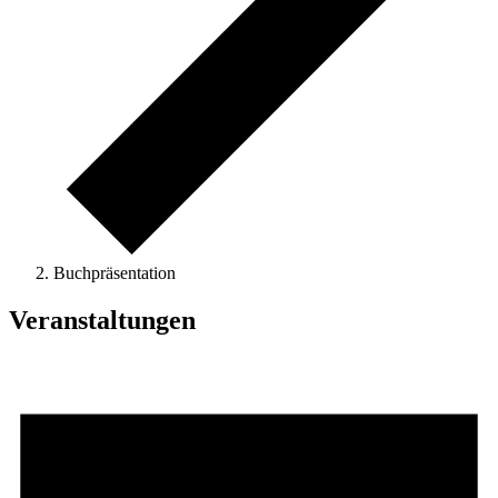
Buchpräsentation
Veranstaltungen